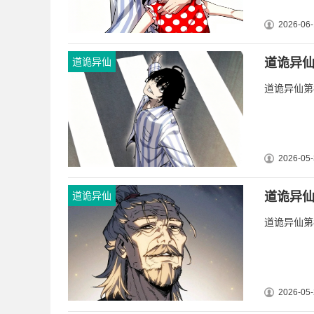
2026-06-
道诡异仙
道诡异仙
道诡异仙第8
2026-05-
道诡异仙
道诡异仙
道诡异仙第8
2026-05-