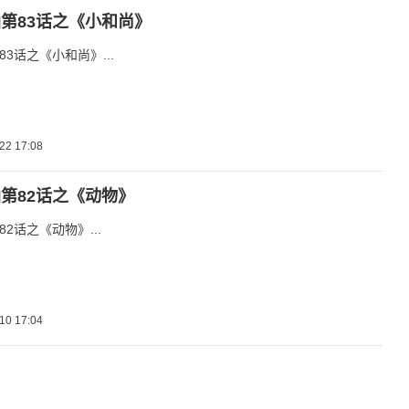
第83话之《小和尚》
3话之《小和尚》...
22 17:08
第82话之《动物》
2话之《动物》...
10 17:04