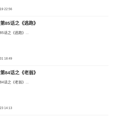
19 22:56
第85话之《逃跑》
5话之《逃跑》...
31 18:49
第84话之《老翁》
4话之《老翁》...
23 14:13