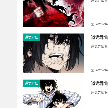
道诡异仙第8
2026-06-
道诡异仙
道诡异仙
道诡异仙第8
2026-06-
道诡异仙
道诡异仙
道诡异仙第8