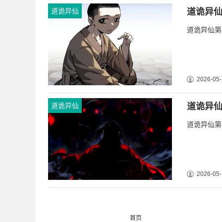
道诡异仙
道诡异仙
道诡异仙第8
2026-05-
道诡异仙
道诡异仙
道诡异仙第8
2026-05-
首页